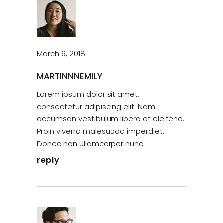
March 6, 2018
MARTINNNEMILY
Lorem ipsum dolor sit amet,
consectetur adipiscing elit. Nam
accumsan vestibulum libero at eleifend.
Proin viverra malesuada imperdiet.
Donec non ullamcorper nunc.
reply