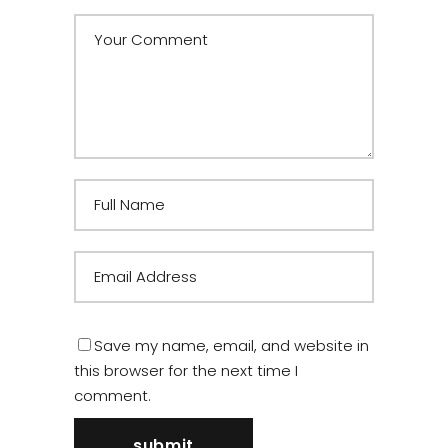
Save my name, email, and website in
this browser for the next time I
comment.