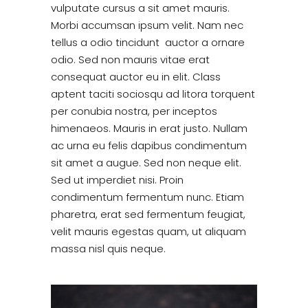
vulputate cursus a sit amet mauris.
Morbi accumsan ipsum velit. Nam nec
tellus a odio tincidunt auctor a ornare
odio. Sed non mauris vitae erat
consequat auctor eu in elit. Class
aptent taciti sociosqu ad litora torquent
per conubia nostra, per inceptos
himenaeos. Mauris in erat justo. Nullam
ac urna eu felis dapibus condimentum
sit amet a augue. Sed non neque elit.
Sed ut imperdiet nisi. Proin
condimentum fermentum nunc. Etiam
pharetra, erat sed fermentum feugiat,
velit mauris egestas quam, ut aliquam
massa nisl quis neque.