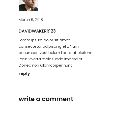
March 6, 2018
DAVIDWAKERR123
Lorem ipsum dolor sit amet,
consectetur adipiscing elit. Nam
accumsan vestibulum libero at eleifend.
Proin viverra malesuada imperdiet.
Donec non ullamcorper nunc.
reply
write a comment