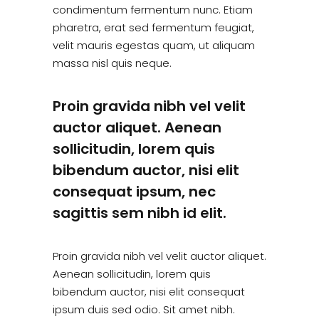
condimentum fermentum nunc. Etiam
pharetra, erat sed fermentum feugiat,
velit mauris egestas quam, ut aliquam
massa nisl quis neque.
Proin gravida nibh vel velit
auctor aliquet. Aenean
sollicitudin, lorem quis
bibendum auctor, nisi elit
consequat ipsum, nec
sagittis sem nibh id elit.
Proin gravida nibh vel velit auctor aliquet.
Aenean sollicitudin, lorem quis
bibendum auctor, nisi elit consequat
ipsum duis sed odio. Sit amet nibh.