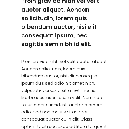
Proin gravida nibh vel velit
auctor aliquet. Aenean
sollicitudin, lorem quis
bibendum auctor, nisi elit
consequat ipsum, nec
sagittis sem nibh id elit.
Proin gravida nibh vel velit auctor aliquet.
Aenean sollicitudin, lorem quis
bibendum auctor, nisi elit consequat
ipsum duis sed odio. Sit amet nibh.
vulputate cursus a sit amet mauris.
Morbi accumsan ipsum velit. Nam nec
tellus a odio tincidunt auctor a ornare
odio. Sed non mauris vitae erat
consequat auctor eu in elit. Class
aptent taciti sociosqu ad litora torquent