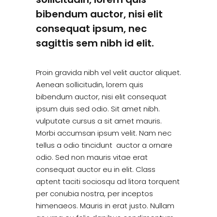
bibendum auctor, nisi elit
consequat ipsum, nec
sagittis sem nibh id elit.
Proin gravida nibh vel velit auctor aliquet.
Aenean sollicitudin, lorem quis
bibendum auctor, nisi elit consequat
ipsum duis sed odio. Sit amet nibh.
vulputate cursus a sit amet mauris.
Morbi accumsan ipsum velit. Nam nec
tellus a odio tincidunt auctor a ornare
odio. Sed non mauris vitae erat
consequat auctor eu in elit. Class
aptent taciti sociosqu ad litora torquent
per conubia nostra, per inceptos
himenaeos. Mauris in erat justo. Nullam