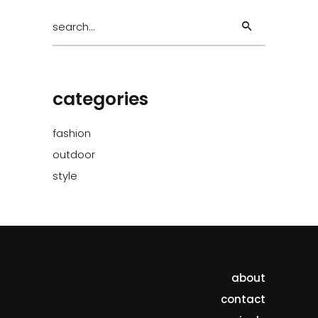
Search
for:
categories
fashion
outdoor
style
about
contact