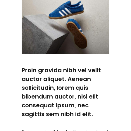
Proin gravida nibh vel velit
auctor aliquet. Aenean
sollicitudin, lorem quis
bibendum auctor, nisi elit
consequat ipsum, nec
sagittis sem nibh id elit.