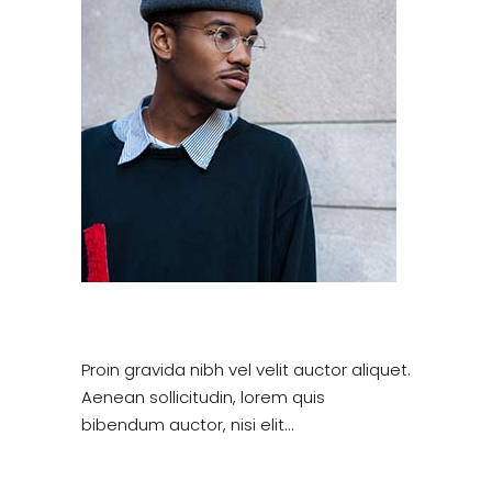
Proin gravida nibh vel velit auctor aliquet.
Aenean sollicitudin, lorem quis
bibendum auctor, nisi elit…