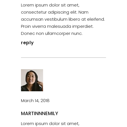
Lorem ipsum dolor sit amet,
consectetur adipiscing elit. Nam
accumsan vestibulum libero at eleifend.
Proin viverra malesuada imperdiet.
Donec non ullamcorper nunc.
reply
March 14, 2018
MARTINNNEMILY
Lorem ipsum dolor sit amet,