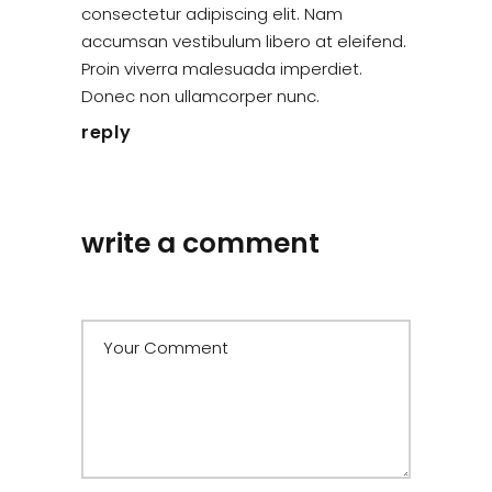
consectetur adipiscing elit. Nam
accumsan vestibulum libero at eleifend.
Proin viverra malesuada imperdiet.
Donec non ullamcorper nunc.
reply
write a comment