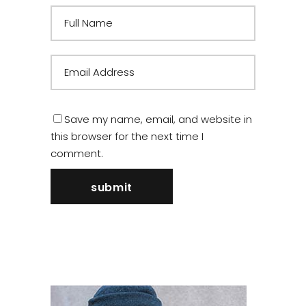
Save my name, email, and website in
this browser for the next time I
comment.